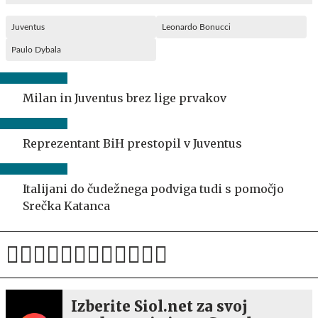
Juventus
Leonardo Bonucci
Paulo Dybala
Milan in Juventus brez lige prvakov
Reprezentant BiH prestopil v Juventus
Italijani do čudežnega podviga tudi s pomočjo
Srečka Katanca
Izberite Siol.net za svoj