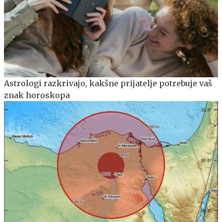
Astrologi razkrivajo, kakšne prijatelje potrebuje vaš
znak horoskopa