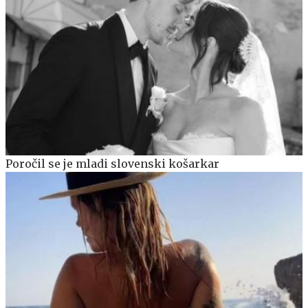
Poročil se je mladi slovenski košarkar