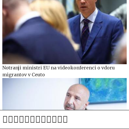
Notranji ministri EU na videokonferenci o vdoru
migrantov v Ceuto