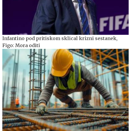
Infantino pod pritiskom sklical krizni sestanek,
Figo: Mora oditi