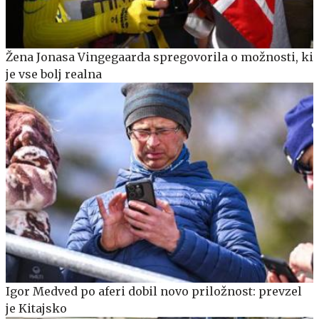
Žena Jonasa Vingegaarda spregovorila o možnosti, ki
je vse bolj realna
Igor Medved po aferi dobil novo priložnost: prevzel
je Kitajsko