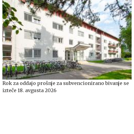
​​​​​​​Rok za oddajo prošnje za subvencionirano bivanje se
izteče 18. avgusta 2026