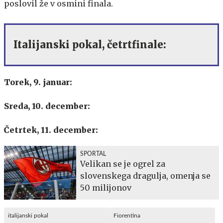
poslovil že v osmini finala.
Italijanski pokal, četrtfinale:
Torek, 9. januar:
Sreda, 10. december:
Četrtek, 11. december:
SPORTAL
Velikan se je ogrel za
slovenskega dragulja, omenja se
50 milijonov
italijanski pokal
Fiorentina