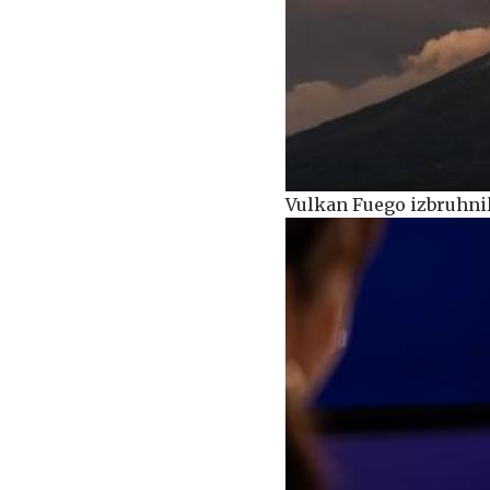
Vulkan Fuego izbruhnil 