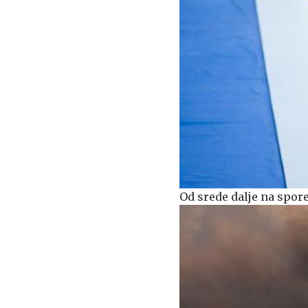
Od srede dalje na spor