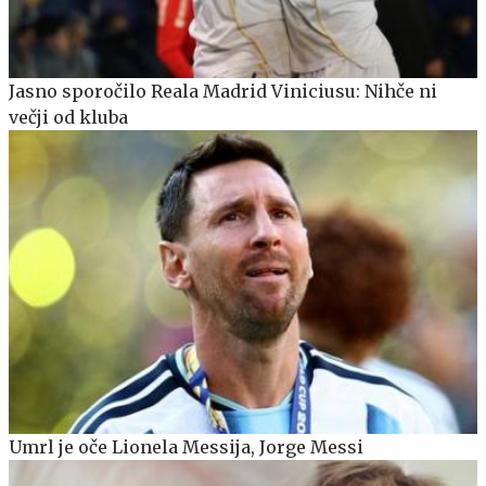
Jasno sporočilo Reala Madrid Viniciusu: Nihče ni
večji od kluba
Umrl je oče Lionela Messija, Jorge Messi