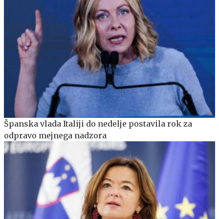
Španska vlada Italiji do nedelje postavila rok za
odpravo mejnega nadzora