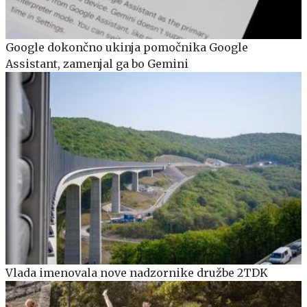
Google dokončno ukinja pomočnika Google
Assistant, zamenjal ga bo Gemini
Vlada imenovala nove nadzornike družbe 2TDK