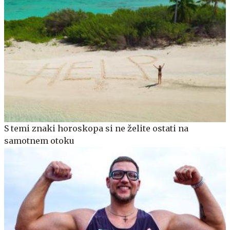
S temi znaki horoskopa si ne želite ostati na
samotnem otoku