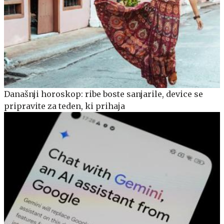
Današnji horoskop: ribe boste sanjarile, device se
pripravite za teden, ki prihaja