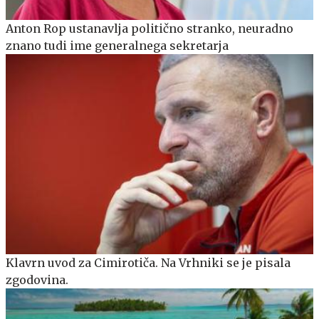
Anton Rop ustanavlja politično stranko, neuradno
znano tudi ime generalnega sekretarja
Klavrn uvod za Cimirotiča. Na Vrhniki se je pisala
zgodovina.