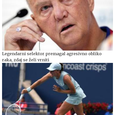
Legendarni selektor premagal agresivno obliko
raka, zdaj se želi vrniti