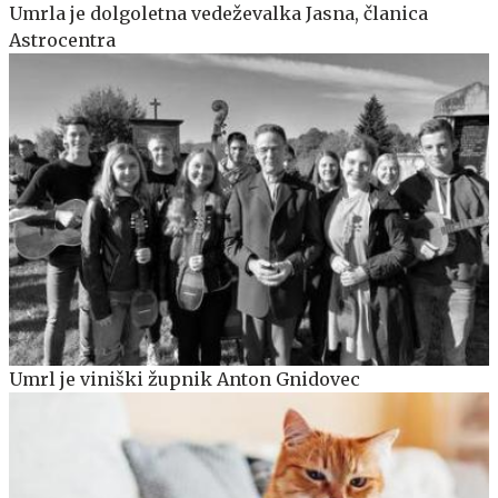
Umrla je dolgoletna vedeževalka Jasna, članica
Astrocentra
Umrl je viniški župnik Anton Gnidovec