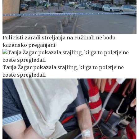
Policisti zaradi streljanja na Fužinah ne bodo
kazensko preganjani
Tanja Žagar pokazala stajling, ki ga to poletje ne
boste spregledali