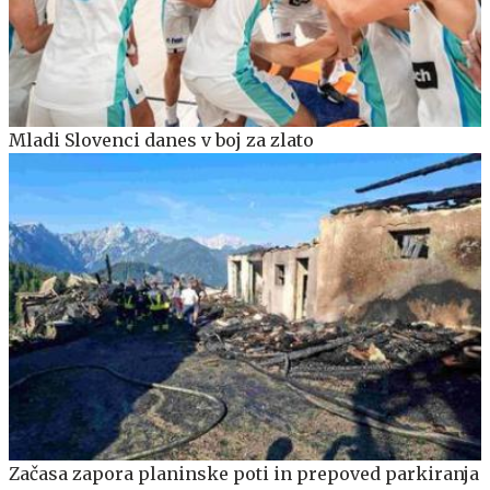
Mladi Slovenci danes v boj za zlato
Začasa zapora planinske poti in prepoved parkiranja