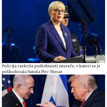
Policija razkrila podrobnosti nesreče, v kateri se je
poškodovala Nataša Pirc Musar