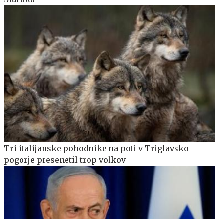
Tri italijanske pohodnike na poti v Triglavsko
pogorje presenetil trop volkov