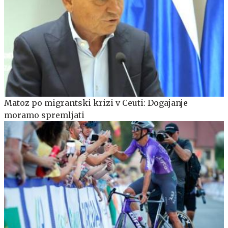
Matoz po migrantski krizi v Ceuti: Dogajanje
moramo spremljati