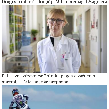
Drugi šprint in še drugič je Milan premagal Magniera
Paliativna zdravnica: Bolnike pogosto začnemo
spremljati šele, ko je že prepozno