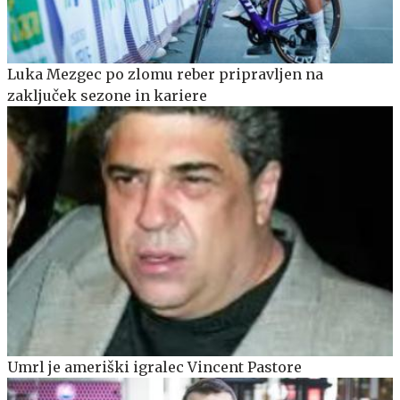
Luka Mezgec po zlomu reber pripravljen na
zaključek sezone in kariere
Umrl je ameriški igralec Vincent Pastore