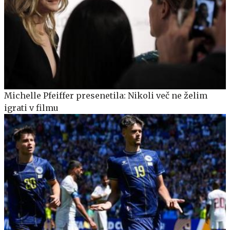
Michelle Pfeiffer presenetila: Nikoli več ne želim
igrati v filmu