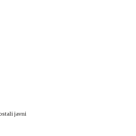
ostali javni