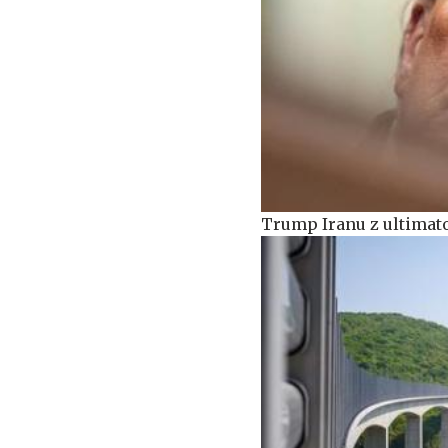
Trump Iranu z ultimato