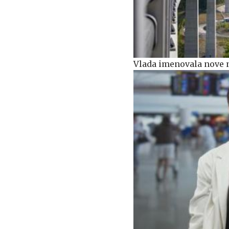
Vlada imenovala nove