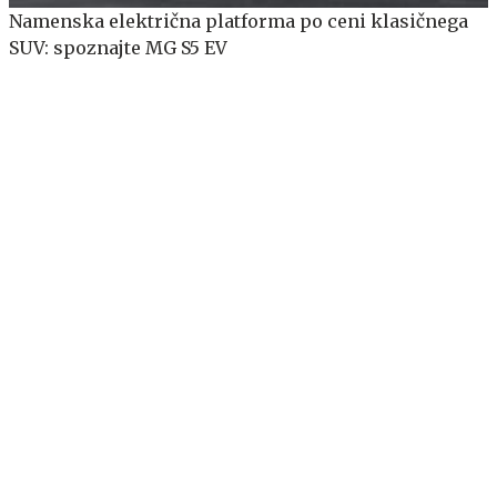
Namenska električna platforma po ceni klasičnega
SUV: spoznajte MG S5 EV