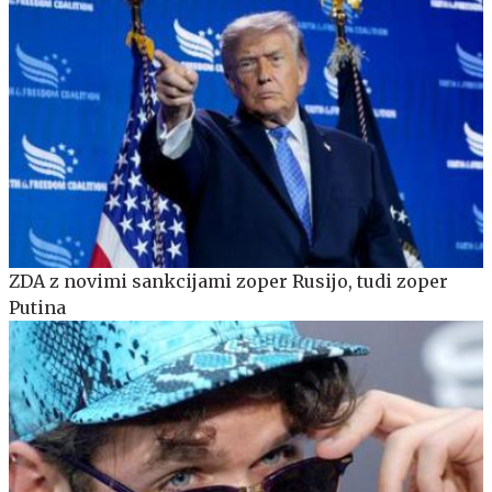
ZDA z novimi sankcijami zoper Rusijo, tudi zoper
Putina