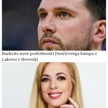
Razkrite nove podrobnosti Dončićevega kampa z
Lakersi v Sloveniji