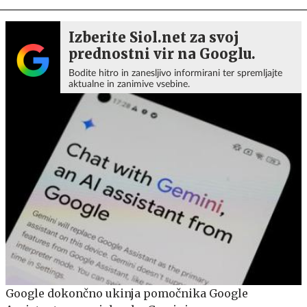
Izberite Siol.net za svoj
prednostni vir na Googlu.
Bodite hitro in zanesljivo informirani ter spremljajte
aktualne in zanimive vsebine.
Google dokončno ukinja pomočnika Google