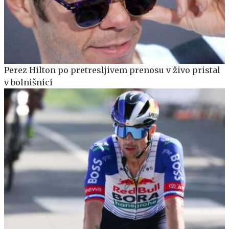
Perez Hilton po pretresljivem prenosu v živo pristal
v bolnišnici