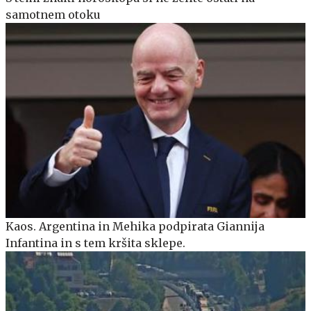
samotnem otoku
Kaos. Argentina in Mehika podpirata Giannija
Infantina in s tem kršita sklepe.