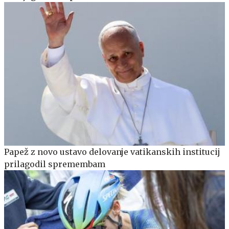
Papež z novo ustavo delovanje vatikanskih institucij
prilagodil spremembam