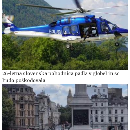
26-letna slovenska pohodnica padla v globel in se
hudo poškodovala