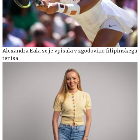
Alexandra Eala se je vpisala v zgodovino filipinskega
tenisa