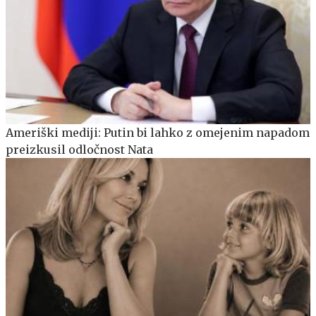
Ameriški mediji: Putin bi lahko z omejenim napadom
preizkusil odločnost Nata