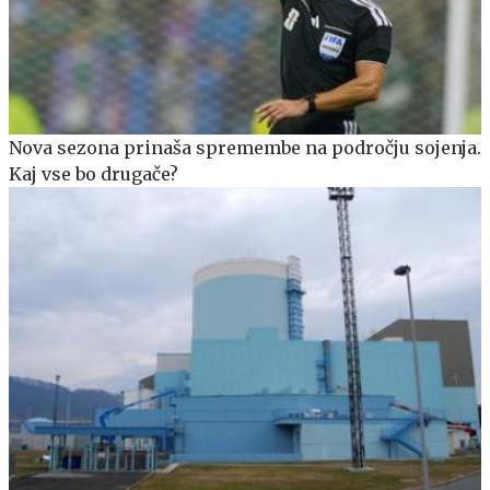
Nova sezona prinaša spremembe na področju sojenja.
Kaj vse bo drugače?