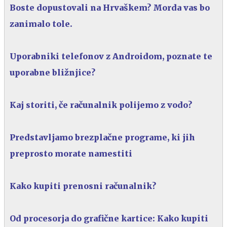
Boste dopustovali na Hrvaškem? Morda vas bo
zanimalo tole.
Uporabniki telefonov z Androidom, poznate te
uporabne bližnjice?
Kaj storiti, če računalnik polijemo z vodo?
Predstavljamo brezplačne programe, ki jih
preprosto morate namestiti
Kako kupiti prenosni računalnik?
Od procesorja do grafične kartice: Kako kupiti