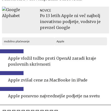
NOVICE
Po 13 letih Apple ni več najbolj
inovativno podjetje, vodstvo je
prevzel Google
mobilno plačevanje
Apple
Apple vložil tožbo proti OpenAI zaradi kraje
poslovnih skrivnosti
Apple zvišal cene za MacBooke in iPade
Apple ponovno najvrednejše podjetje na svetu