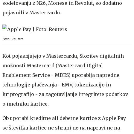
sodelovanju z N26, Monese in Revolut, so dodatno
pojasnili v Mastercardu.
Foto: Reuters
Kot pojasnjujejo v Mastercardu, Storitev digitalnih
možnosti Mastercard (Mastercard Digital
Enablement Service - MDES) uporablja napredne
tehnologije plačevanja - EMV, tokenizacijo in
kriptografijo - za zagotavljanje integritete podatkov
o imetniku kartice.
Ob uporabi kreditne ali debetne kartice z Apple Pay
se številka kartice ne shrani ne na napravi ne na