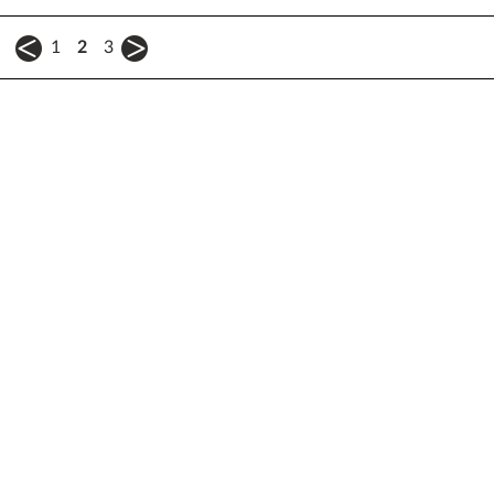
1
2
3