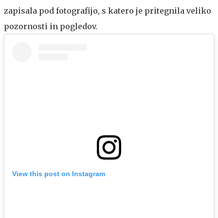
zapisala pod fotografijo, s katero je pritegnila veliko
pozornosti in pogledov.
View this post on Instagram