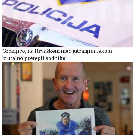
Grozljivo, na Hrvaškem med jutranjim tekom
brutalno pretepli sodnika!