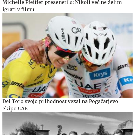
Michelle Pfeiffer presenetila: Nikoli več ne želim
igrati v filmu
Del Toro svojo prihodnost vezal na Pogačarjevo
ekipo UAE