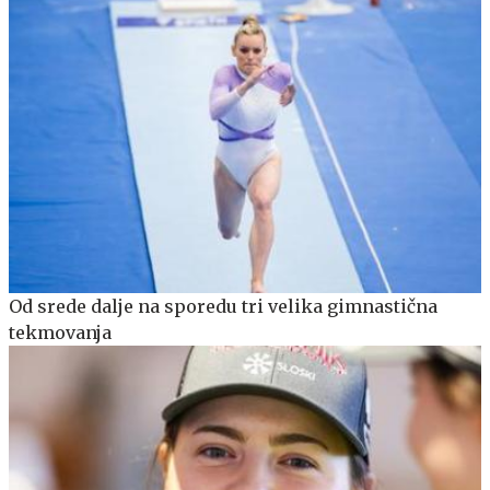
Od srede dalje na sporedu tri velika gimnastična
tekmovanja