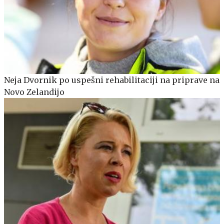
Neja Dvornik po uspešni rehabilitaciji na priprave na
Novo Zelandijo