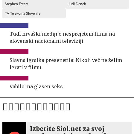
Stephen Frears
Judi Dench
TV Telekoma Slovenije
Tudi hrvaški mediji o nesprejetem filmu na
slovenski nacionalni televiziji
Slavna igralka presenetila: Nikoli več ne želim
igrati v filmu
Vabilo: na glasen seks
Izberite Siol.net za svoj