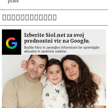
prave
Izberite Siol.net za svoj
prednostni vir na Googlu.
Bodite hitro in zanesljivo informirani ter spremljajte
aktualne in zanimive vsebine.