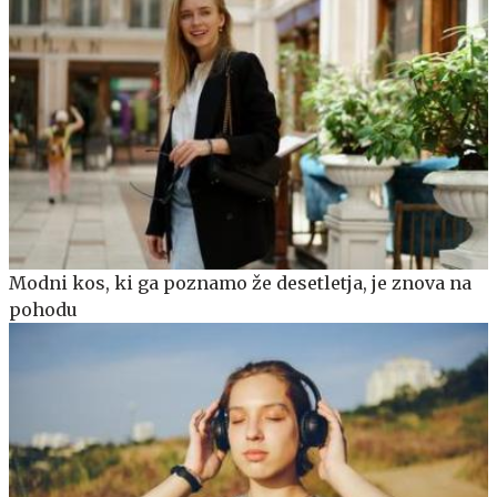
Modni kos, ki ga poznamo že desetletja, je znova na
pohodu