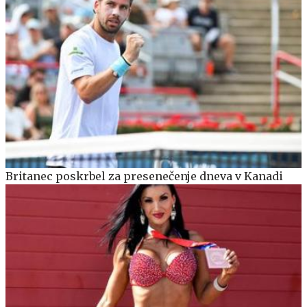
Britanec poskrbel za presenečenje dneva v Kanadi