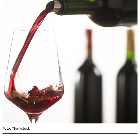
Foto: Thinkstock