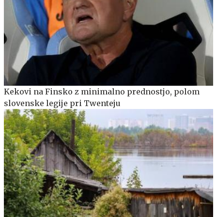
Kekovi na Finsko z minimalno prednostjo, polom
slovenske legije pri Twenteju