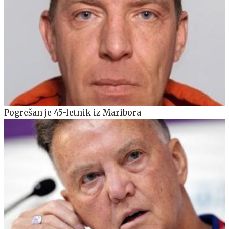
Pogrešan je 45-letnik iz Maribora