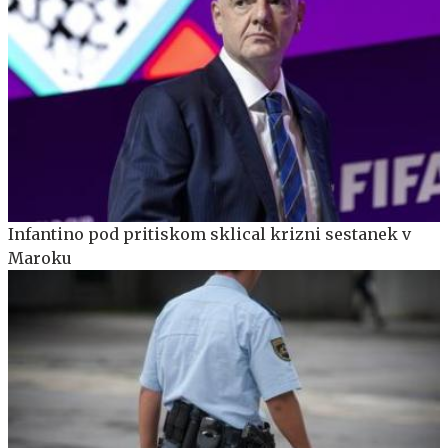
Infantino pod pritiskom sklical krizni sestanek v
Maroku