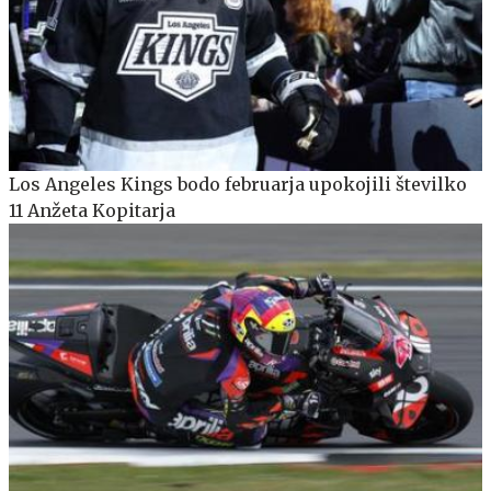
Los Angeles Kings bodo februarja upokojili številko
11 Anžeta Kopitarja