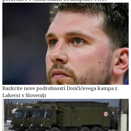
Razkrite nove podrobnosti Dončićevega kampa z
Lakersi v Sloveniji