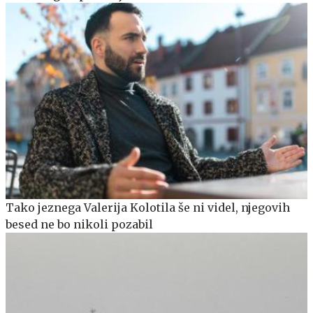
Tako jeznega Valerija Kolotila še ni videl, njegovih
besed ne bo nikoli pozabil