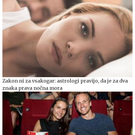
Zakon ni za vsakogar: astrologi pravijo, da je za dva
znaka prava nočna mora