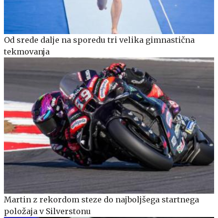
Od srede dalje na sporedu tri velika gimnastična
tekmovanja
Martin z rekordom steze do najboljšega startnega
položaja v Silverstonu