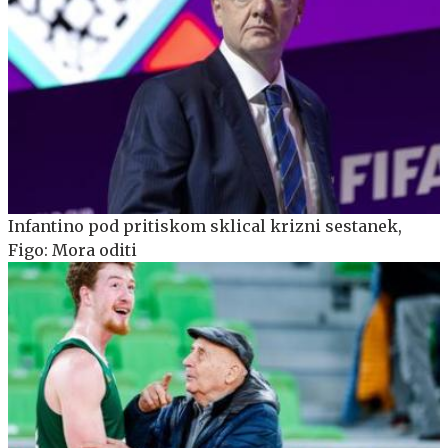
Infantino pod pritiskom sklical krizni sestanek,
Figo: Mora oditi