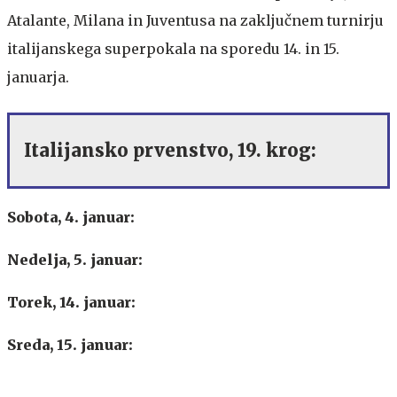
Atalante, Milana in Juventusa na zaključnem turnirju
italijanskega superpokala na sporedu 14. in 15.
januarja.
Italijansko prvenstvo, 19. krog:
Sobota, 4. januar:
Nedelja, 5. januar:
Torek, 14. januar:
Sreda, 15. januar: