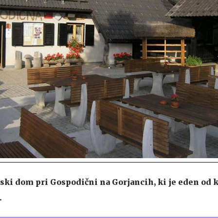
ski dom pri Gospodični na Gorjancih, ki je eden od 
.