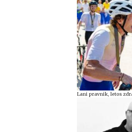
Lani pravnik, letos zdr