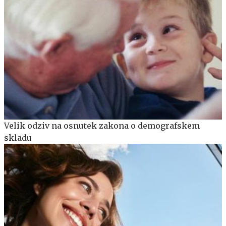
Velik odziv na osnutek zakona o demografskem
skladu