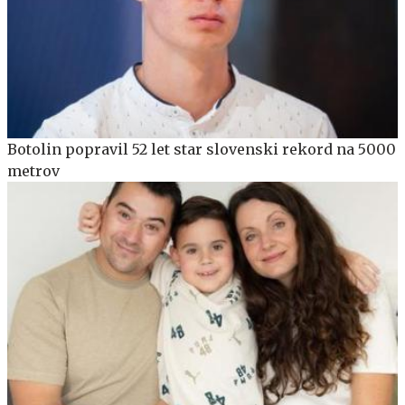
Botolin popravil 52 let star slovenski rekord na 5000
metrov