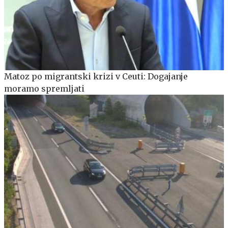
Matoz po migrantski krizi v Ceuti: Dogajanje
moramo spremljati