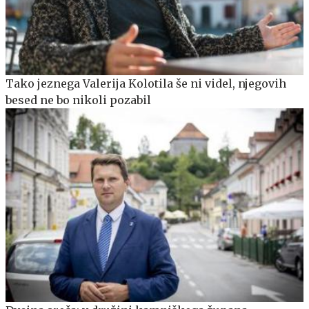
Tako jeznega Valerija Kolotila še ni videl, njegovih
besed ne bo nikoli pozabil