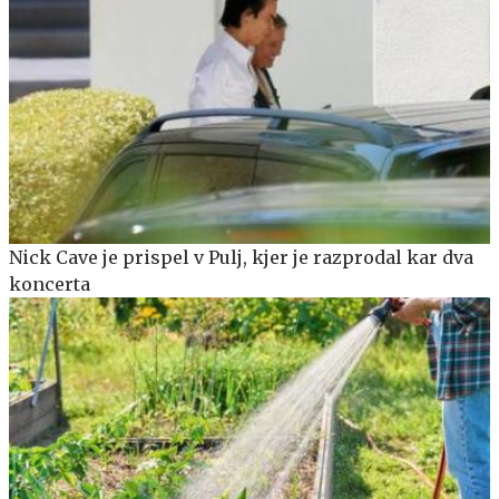
Nick Cave je prispel v Pulj, kjer je razprodal kar dva
koncerta