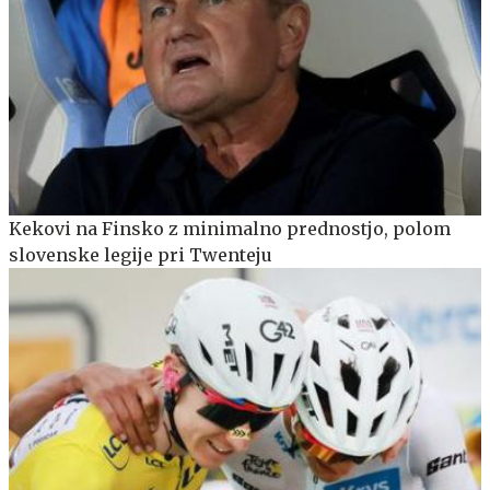
Kekovi na Finsko z minimalno prednostjo, polom
slovenske legije pri Twenteju