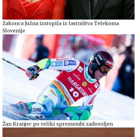
Zakonca Južna izstopila iz lastništva Telekoma
Slovenije
Žan Kranjec po veliki spremembi zadovoljen