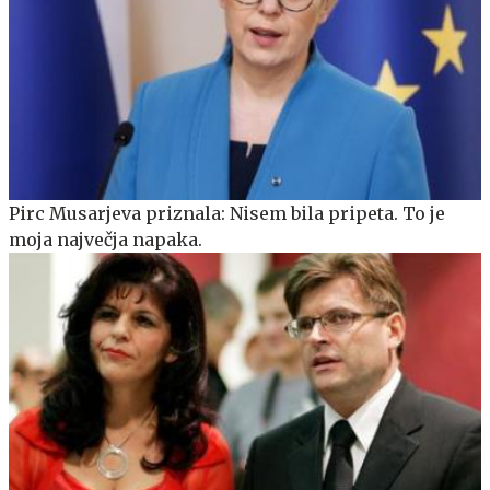
Pirc Musarjeva priznala: Nisem bila pripeta. To je
moja največja napaka.