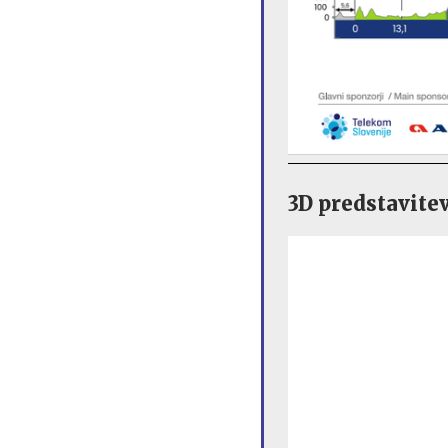
3D predstavite