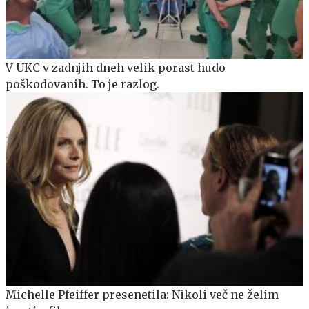
V UKC v zadnjih dneh velik porast hudo
poškodovanih. To je razlog.
Michelle Pfeiffer presenetila: Nikoli več ne želim