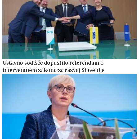
Ustavno sodišče dopustilo referendum o
interventnem zakonu za razvoj Slovenije