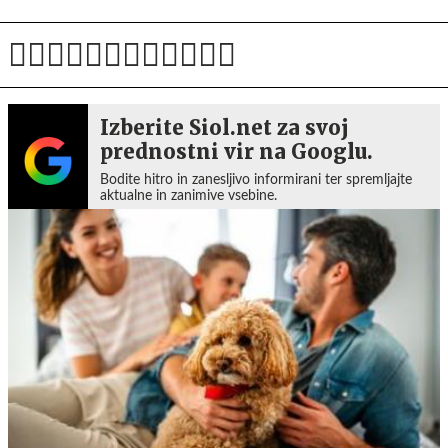
Izberite Siol.net za svoj
prednostni vir na Googlu.
Bodite hitro in zanesljivo informirani ter spremljajte
aktualne in zanimive vsebine.