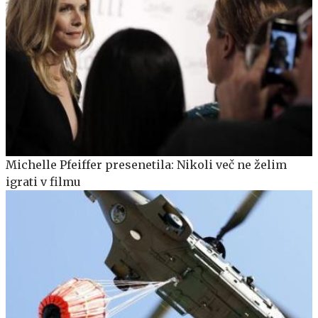
Michelle Pfeiffer presenetila: Nikoli več ne želim
igrati v filmu