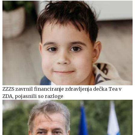
ZZZS zavrnil financiranje zdravljenja dečka Tea v
ZDA, pojasnili so razloge