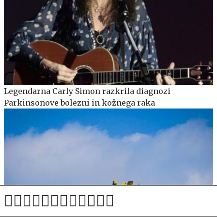
Legendarna Carly Simon razkrila diagnozi
Parkinsonove bolezni in kožnega raka