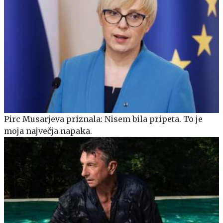
Pirc Musarjeva priznala: Nisem bila pripeta. To je
moja največja napaka.