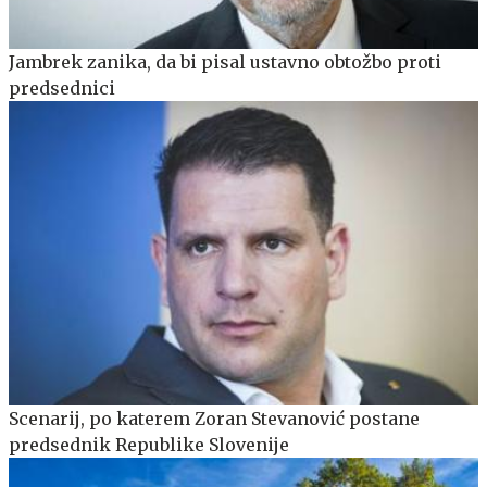
Jambrek zanika, da bi pisal ustavno obtožbo proti
predsednici
Scenarij, po katerem Zoran Stevanović postane
predsednik Republike Slovenije