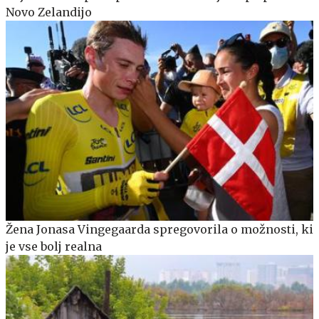
Novo Zelandijo
Žena Jonasa Vingegaarda spregovorila o možnosti, ki
je vse bolj realna