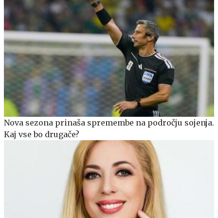
Nova sezona prinaša spremembe na področju sojenja.
Kaj vse bo drugače?