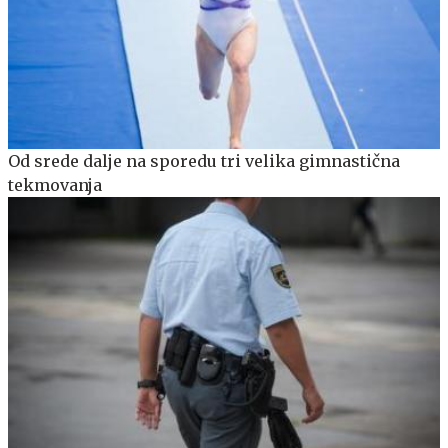
Od srede dalje na sporedu tri velika gimnastična
tekmovanja