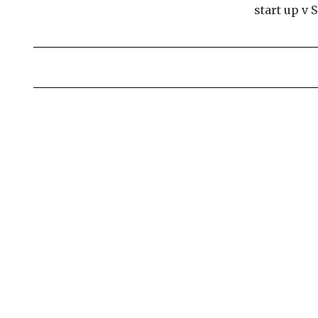
start up v S