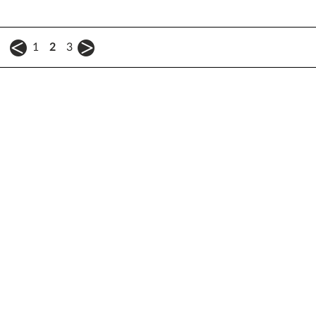
1
2
3