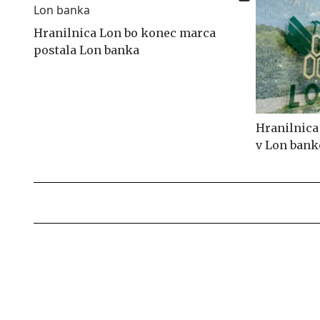
Hranilnica Lon bo konec marca
postala Lon banka
Hranilnica
v Lon bank