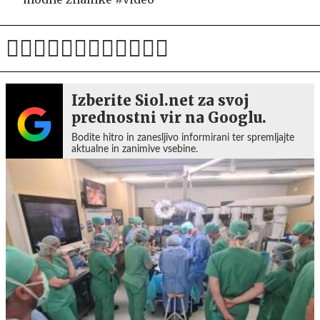
Izberite Siol.net za svoj
prednostni vir na Googlu.
Bodite hitro in zanesljivo informirani ter spremljajte
aktualne in zanimive vsebine.