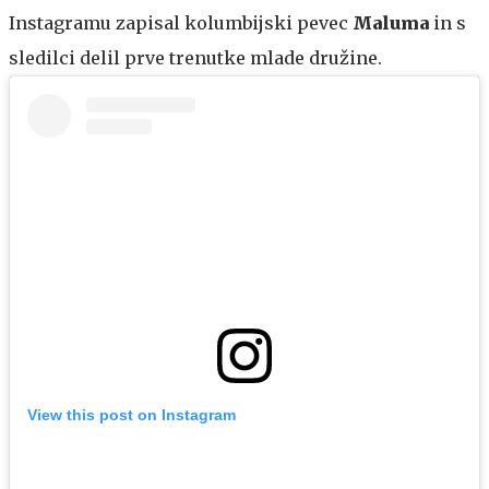
Instagramu zapisal kolumbijski pevec
Maluma
in s
sledilci delil prve trenutke mlade družine.
View this post on Instagram