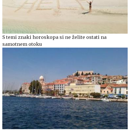
S temi znaki horoskopa si ne želite ostati na
samotnem otoku