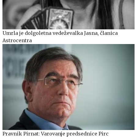
Umrla je dolgoletna vedeževalka Jasna, članica
Astrocentra
Pravnik Pirnat: Varovanje predsednice Pirc