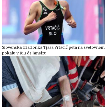
Slovenska triatlonka Tjaša Vrtačič peta na svetovnem
pokalu v Riu de Janeiru