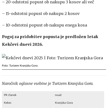
– 20-odstotni popust ob nakupu 3 kosov ali več
– 15-odstotni popust ob nakupu 2 kosov
– 10-odstotni popust ob nakupu enega kosa
Pogoj za pridobitev popusta je predložen letak
Kekčevi dnevi 2026.
Foto: Turizem Kranjska Gora
Naročnik oglasne vsebine je Turizem Kranjska Gora.
PR članek
noad
Kekec
Kranjska Gora