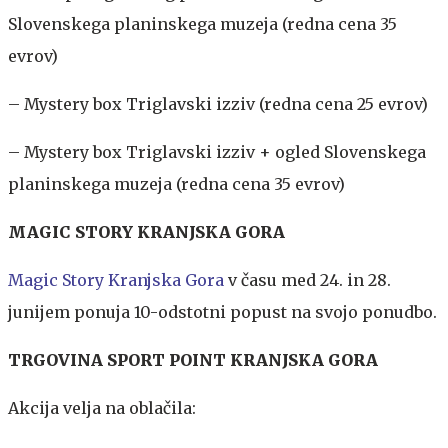
Slovenskega planinskega muzeja (redna cena 35
evrov)
– Mystery box Triglavski izziv (redna cena 25 evrov)
– Mystery box Triglavski izziv + ogled Slovenskega
planinskega muzeja (redna cena 35 evrov)
MAGIC STORY KRANJSKA GORA
Magic Story Kranjska Gora
v času med 24. in 28.
junijem ponuja 10-odstotni popust na svojo ponudbo.
TRGOVINA SPORT POINT KRANJSKA GORA
Akcija velja na oblačila: