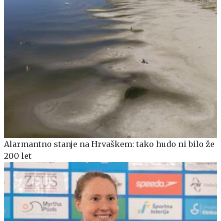
Alarmantno stanje na Hrvaškem: tako hudo ni bilo že
200 let