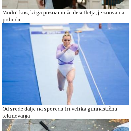
Modni kos, ki ga poznamo že desetletja, je znova na
pohodu
Od srede dalje na sporedu tri velika gimnastična
tekmovanja