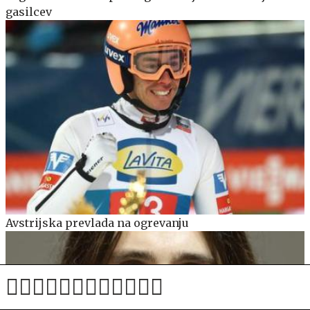
gasilcev
Avstrijska prevlada na ogrevanju