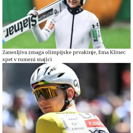
Zanesljiva zmaga olimpijske prvakinje, Ema Klinec
spet v rumeni majici