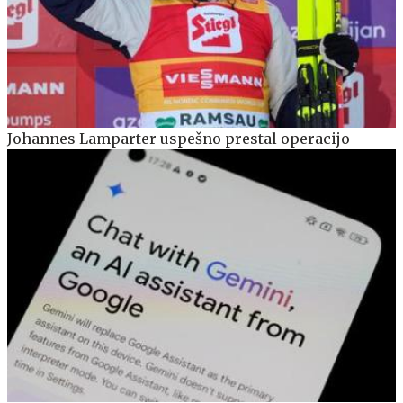
Johannes Lamparter uspešno prestal operacijo