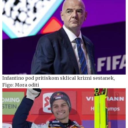
Infantino pod pritiskom sklical krizni sestanek,
Figo: Mora oditi