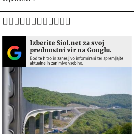
Izberite Siol.net za svoj
prednostni vir na Googlu.
Bodite hitro in zanesljivo informirani ter spremljajte
aktualne in zanimive vsebine.