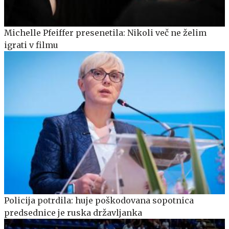
Michelle Pfeiffer presenetila: Nikoli več ne želim
igrati v filmu
Policija potrdila: huje poškodovana sopotnica
predsednice je ruska državljanka