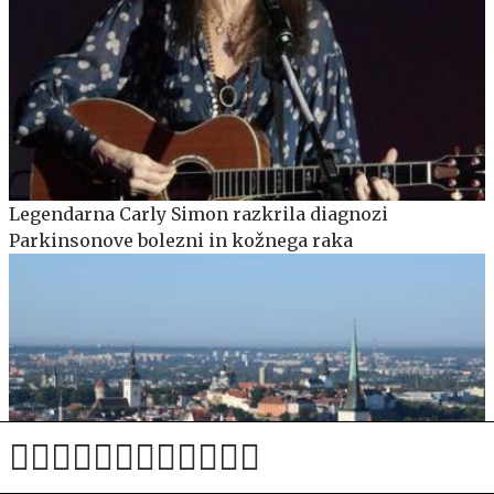
Legendarna Carly Simon razkrila diagnozi
Parkinsonove bolezni in kožnega raka