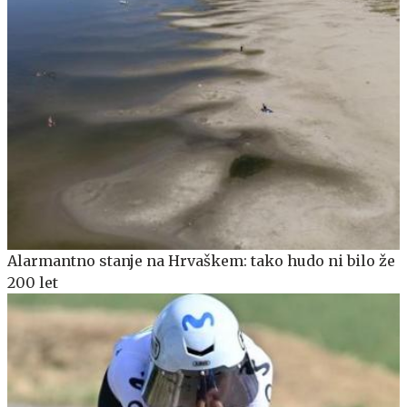
Alarmantno stanje na Hrvaškem: tako hudo ni bilo že
200 let