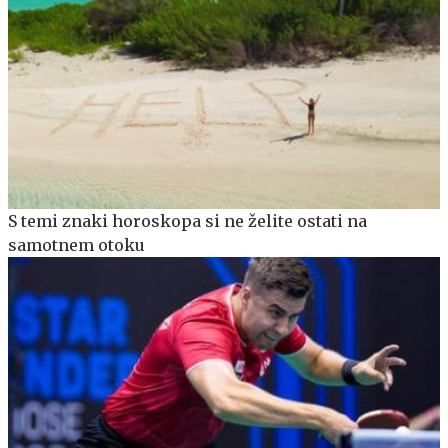
S temi znaki horoskopa si ne želite ostati na
samotnem otoku