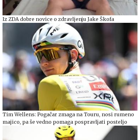
Iz ZDA dobre novice o zdravljenju Jake Škofa
Tim Wellens: Pogačar zmaga na Touru, nosi rumeno
majico, pa še vedno pomaga pospravljati posteljo