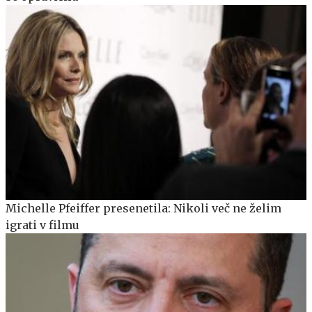
Michelle Pfeiffer presenetila: Nikoli več ne želim
igrati v filmu