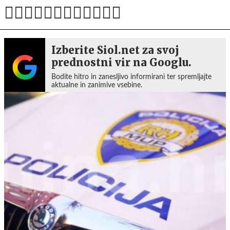
Izberite Siol.net za svoj
prednostni vir na Googlu.
Bodite hitro in zanesljivo informirani ter spremljajte
aktualne in zanimive vsebine.