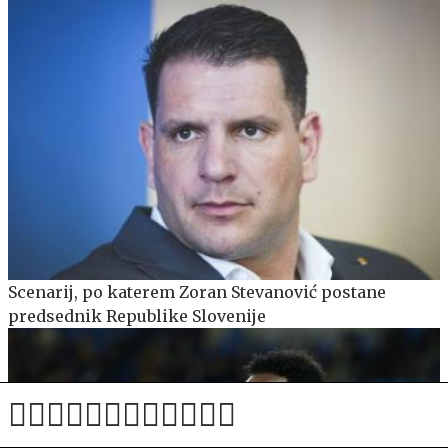
Scenarij, po katerem Zoran Stevanović postane
predsednik Republike Slovenije