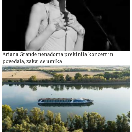
Ariana Grande nenadoma prekinila koncert in
povedala, zakaj se umika