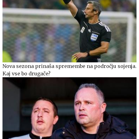
Nova sezona prinaša spremembe na področju sojenja.
Kaj vse bo drugače?