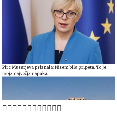
Pirc Musarjeva priznala: Nisem bila pripeta. To je
moja največja napaka.