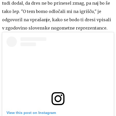
tudi dodal, da dres ne bo prinesel zmag, pa naj bo še
tako lep. "O tem bomo odločali mi na igrišču," je
odgovoril na vprašanje, kako se bodo ti dresi vpisali
v zgodovino slovenske nogometne reprezentance.
View this post on Instagram