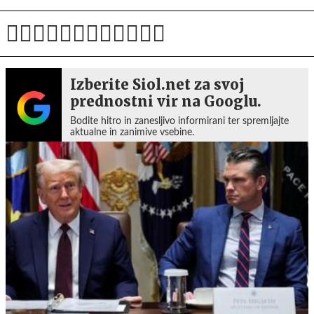
Izberite Siol.net za svoj
prednostni vir na Googlu.
Bodite hitro in zanesljivo informirani ter spremljajte
aktualne in zanimive vsebine.