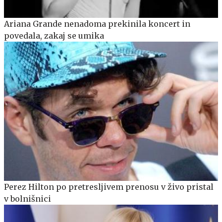
Ariana Grande nenadoma prekinila koncert in
povedala, zakaj se umika
Perez Hilton po pretresljivem prenosu v živo pristal
v bolnišnici