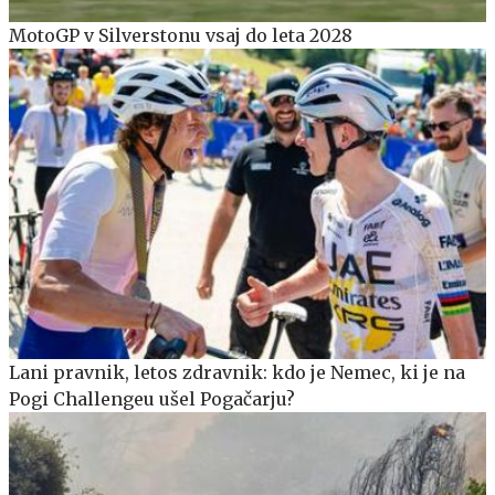
MotoGP v Silverstonu vsaj do leta 2028
Lani pravnik, letos zdravnik: kdo je Nemec, ki je na
Pogi Challengeu ušel Pogačarju?