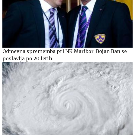
Odmevna sprememba pri NK Maribor, Bojan Ban se
poslavlja po 20 letih