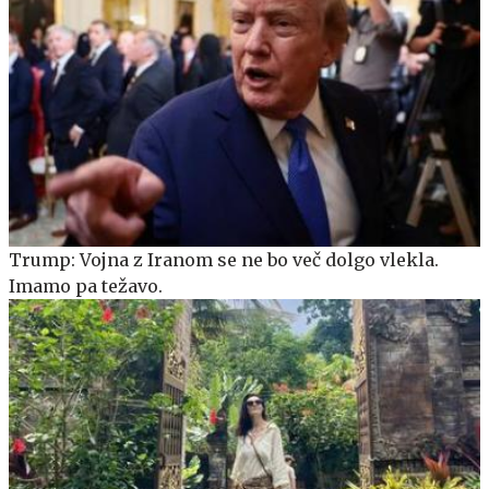
Trump: Vojna z Iranom se ne bo več dolgo vlekla.
Imamo pa težavo.