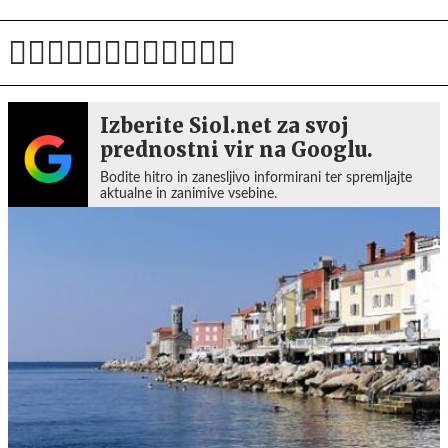
Izberite Siol.net za svoj
prednostni vir na Googlu.
Bodite hitro in zanesljivo informirani ter spremljajte
aktualne in zanimive vsebine.