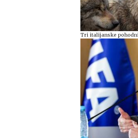
Tri italijanske pohodn