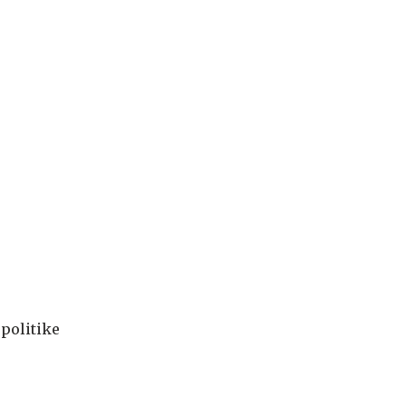
 politike