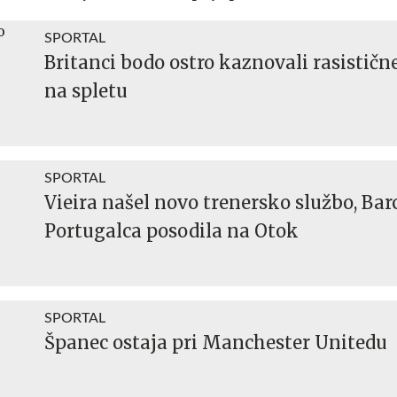
SPORTAL
Britanci bodo ostro kaznovali rasistič
na spletu
SPORTAL
Vieira našel novo trenersko službo, Bar
Portugalca posodila na Otok
SPORTAL
Španec ostaja pri Manchester Unitedu