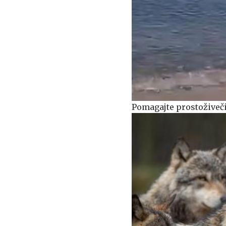
Pomagajte prostoživeči