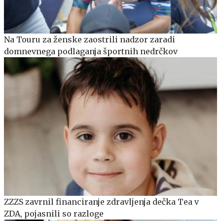
Na Touru za ženske zaostrili nadzor zaradi
domnevnega podlaganja športnih nedrčkov
ZZZS zavrnil financiranje zdravljenja dečka Tea v
ZDA, pojasnili so razloge