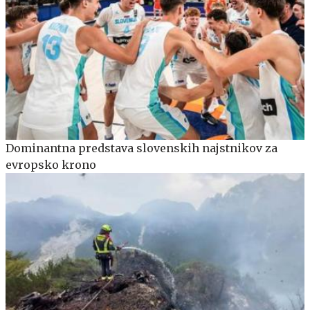
Dominantna predstava slovenskih najstnikov za
evropsko krono