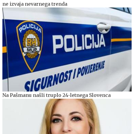
ne izvaja nevarnega trenda
Na Pašmanu našli truplo 24-letnega Slovenca