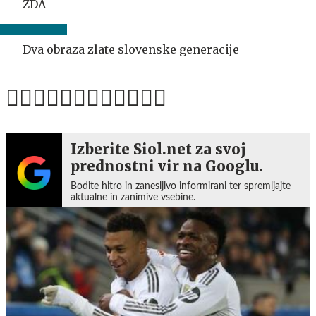
ZDA
Dva obraza zlate slovenske generacije
Izberite Siol.net za svoj
prednostni vir na Googlu.
Bodite hitro in zanesljivo informirani ter spremljajte
aktualne in zanimive vsebine.