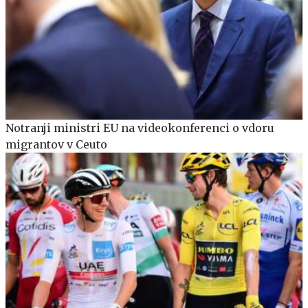
Notranji ministri EU na videokonferenci o vdoru
migrantov v Ceuto