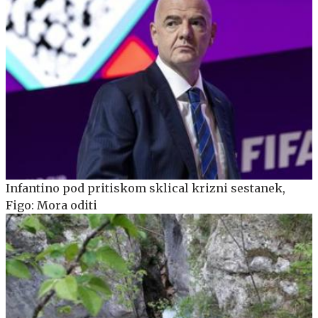
Infantino pod pritiskom sklical krizni sestanek,
Figo: Mora oditi