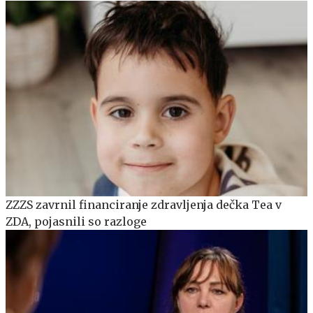
ZZZS zavrnil financiranje zdravljenja dečka Tea v
ZDA, pojasnili so razloge