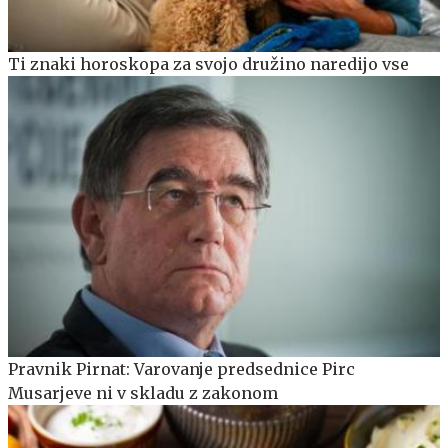
Ti znaki horoskopa za svojo družino naredijo vse
Pravnik Pirnat: Varovanje predsednice Pirc
Musarjeve ni v skladu z zakonom