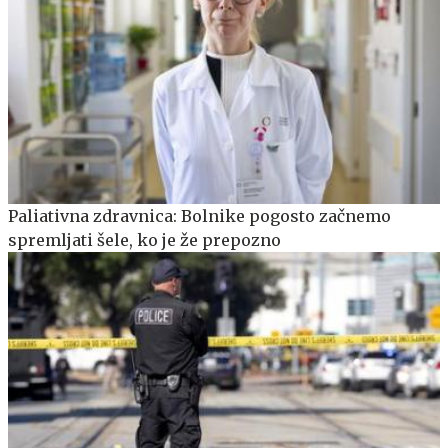
Paliativna zdravnica: Bolnike pogosto začnemo
spremljati šele, ko je že prepozno