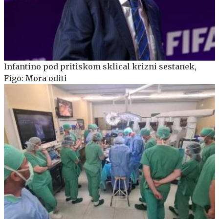
Infantino pod pritiskom sklical krizni sestanek,
Figo: Mora oditi