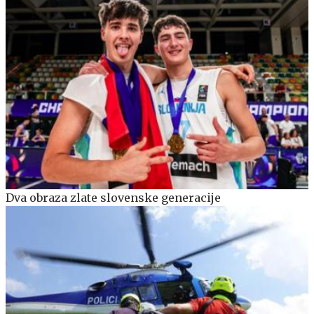
Dva obraza zlate slovenske generacije