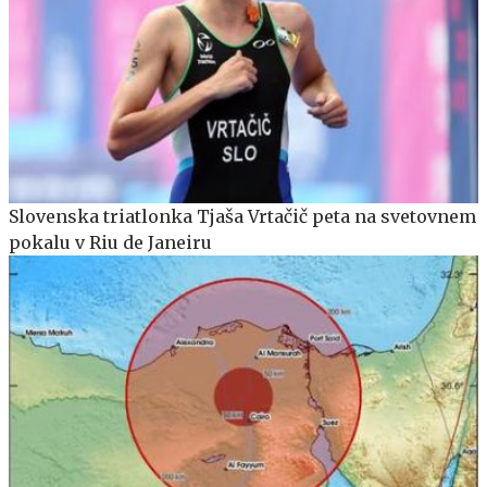
Slovenska triatlonka Tjaša Vrtačič peta na svetovnem
pokalu v Riu de Janeiru