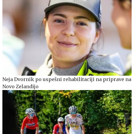
Neja Dvornik po uspešni rehabilitaciji na priprave na
Novo Zelandijo