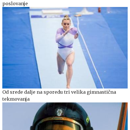
poslovanje
Od srede dalje na sporedu tri velika gimnastična
tekmovanja