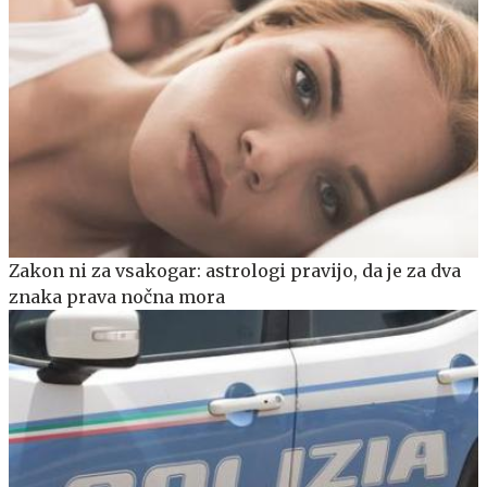
Zakon ni za vsakogar: astrologi pravijo, da je za dva
znaka prava nočna mora