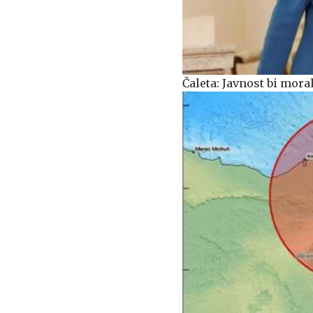
Čaleta: Javnost bi mora