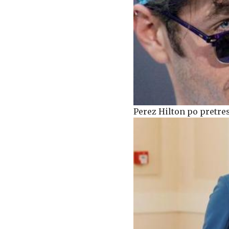
Perez Hilton po pretres