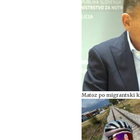
Matoz po migrantski kr