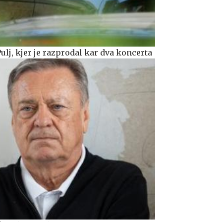
Pulj, kjer je razprodal kar dva koncerta