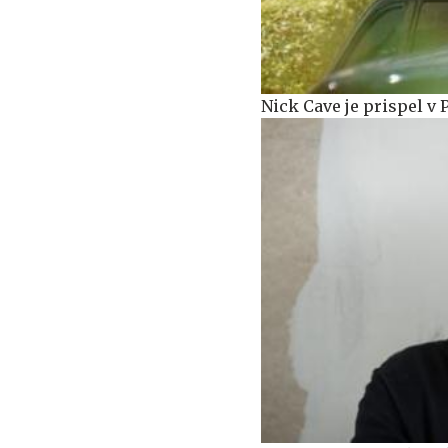
Nick Cave je prispel v 